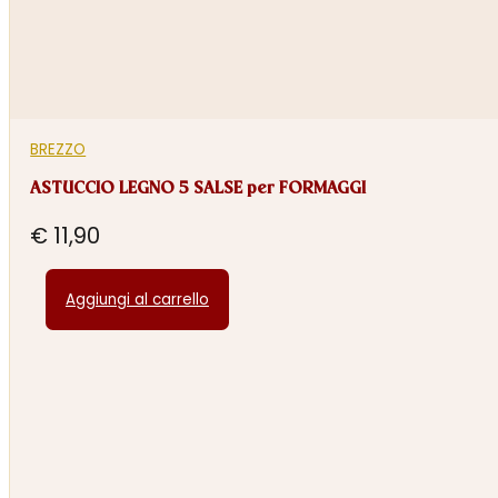
BREZZO
ASTUCCIO LEGNO 5 SALSE per FORMAGGI
€
11,90
Aggiungi al carrello