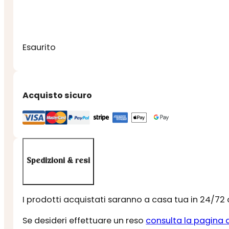
Esaurito
Acquisto sicuro
Spedizioni & resi
I prodotti acquistati saranno a casa tua in 24/72
Se desideri effettuare un reso
consulta la pagina 