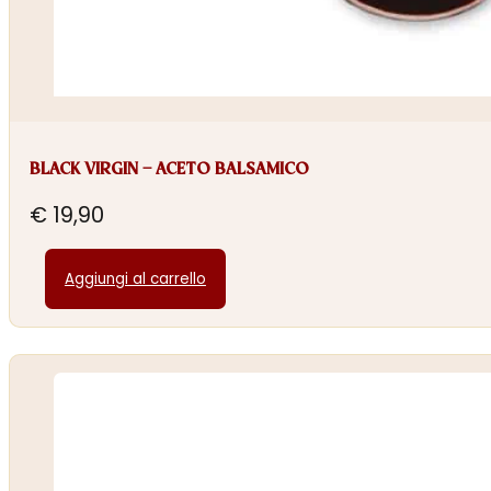
BLACK VIRGIN – ACETO BALSAMICO
€
19,90
Aggiungi al carrello