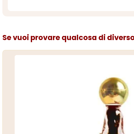
Se vuoi provare qualcosa di diverso.