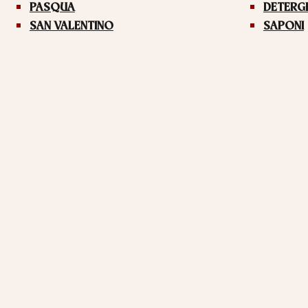
PASQUA
DETERG
SAN VALENTINO
SAPONI