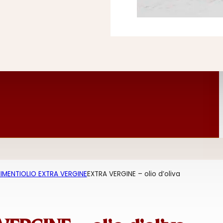
IMENTI
OLIO EXTRA VERGINE
EXTRA VERGINE – olio d’oliva