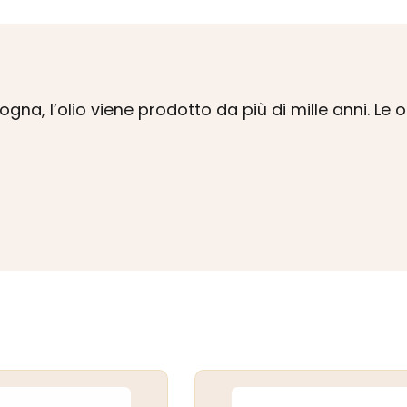
gna, l’olio viene prodotto da più di mille anni. Le o