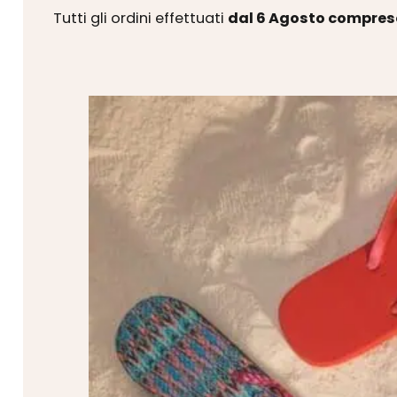
Tutti gli ordini effettuati
dal 6 Agosto compres