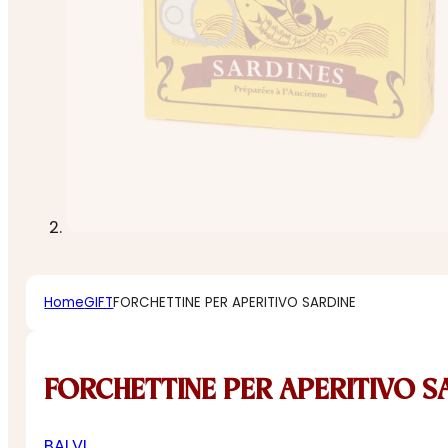
Home
GIFT
FORCHETTINE PER APERITIVO SARDINE
FORCHETTINE PER APERITIVO S
BALVI