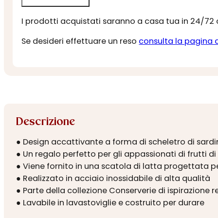
I prodotti acquistati saranno a casa tua in 24/72
Se desideri effettuare un reso
consulta la pagina 
Descrizione
● Design accattivante a forma di scheletro di sard
● Un regalo perfetto per gli appassionati di frutti d
● Viene fornito in una scatola di latta progettata 
● Realizzato in acciaio inossidabile di alta qualità
● Parte della collezione Conserverie di ispirazione r
● Lavabile in lavastoviglie e costruito per durare