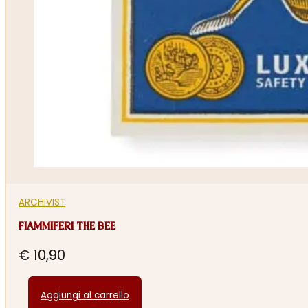
ARCHIVIST
FIAMMIFERI THE BEE
€
10,90
Aggiungi al carrello