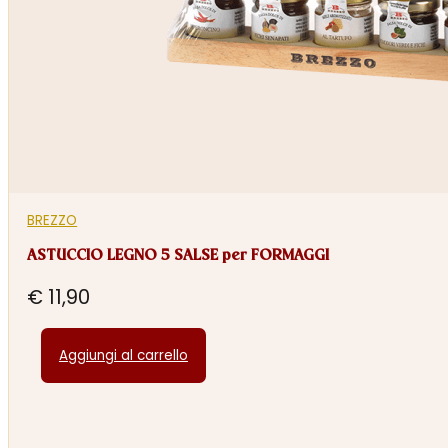
BREZZO
ASTUCCIO LEGNO 5 SALSE per FORMAGGI
€
11,90
Aggiungi al carrello