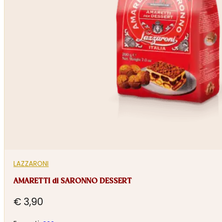
LAZZARONI
AMARETTI di SARONNO DESSERT
€
3,90