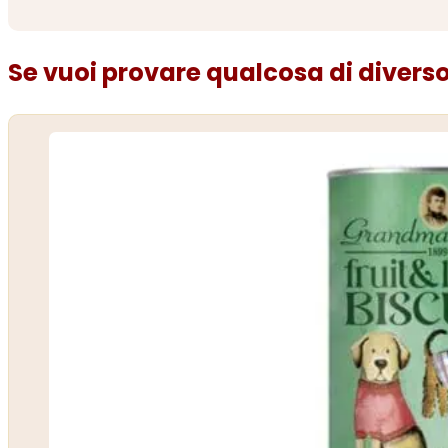
Se vuoi provare qualcosa di diverso.