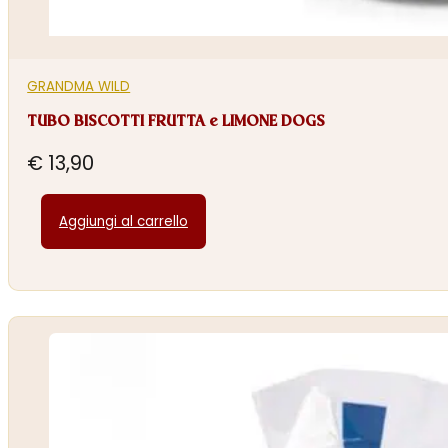
GRANDMA WILD
TUBO BISCOTTI FRUTTA e LIMONE DOGS
€
13,90
Aggiungi al carrello