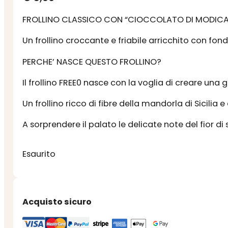
FROLLINO CLASSICO CON “CIOCCOLATO DI MODICA I
Un frollino croccante e friabile arricchito con f
PERCHE’ NASCE QUESTO FROLLINO?
Il frollino FREE0 nasce con la voglia di creare una
Un frollino ricco di fibre della mandorla di Sicilia e
A sorprendere il palato le delicate note del fior di
Esaurito
Acquisto sicuro