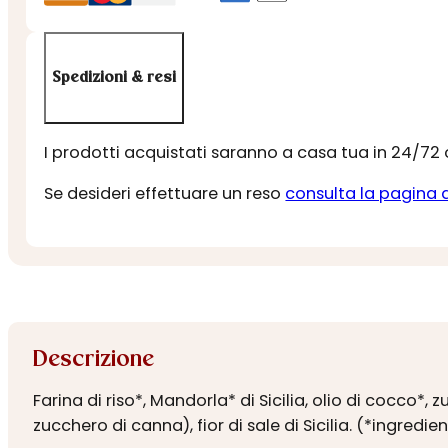
Spedizioni & resi
I prodotti acquistati saranno a casa tua in 24/72
Se desideri effettuare un reso
consulta la pagina 
Descrizione
Farina di riso*, Mandorla* di Sicilia, olio di cocc
zucchero di canna), fior di sale di Sicilia. (*ingredie