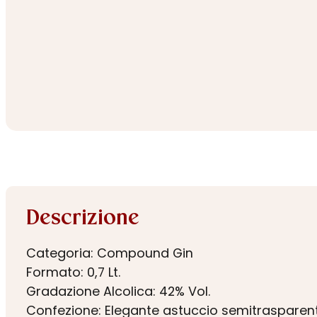
Descrizione
Categoria: Compound Gin
Formato: 0,7 Lt.
Gradazione Alcolica: 42% Vol.
Confezione: Elegante astuccio semitrasparen