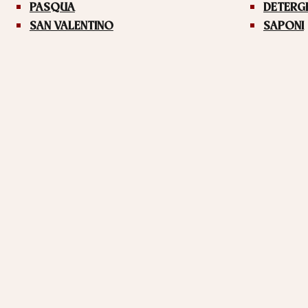
PASQUA
DETERG
SAN VALENTINO
SAPONI