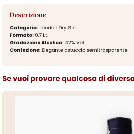
Descrizione
Categoria:
London Dry Gin
Formato:
0,7 Lt.
Gradazione Alcolica:
42% Vol.
Confezione:
Elegante astuccio semitrasparente
Se vuoi provare qualcosa di diverso.