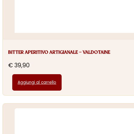
BITTER APERITIVO ARTIGIANALE – VALDOTAINE
€
39,90
Aggiungi al carrello