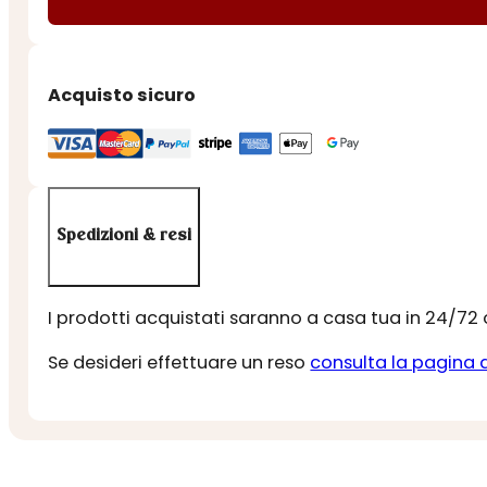
CANCRO
quantità
Acquisto sicuro
Spedizioni & resi
I prodotti acquistati saranno a casa tua in 24/72
Se desideri effettuare un reso
consulta la pagina 