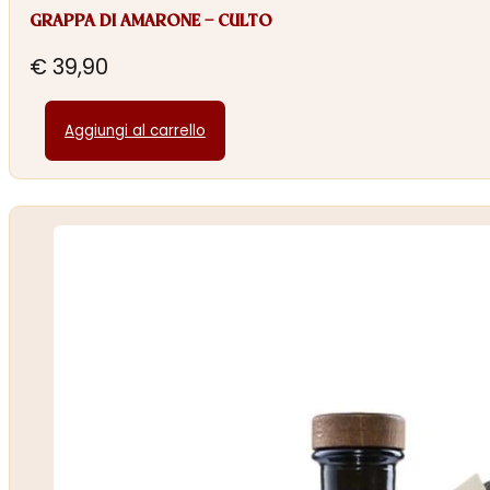
GRAPPA DI AMARONE – CULTO
€
39,90
Aggiungi al carrello