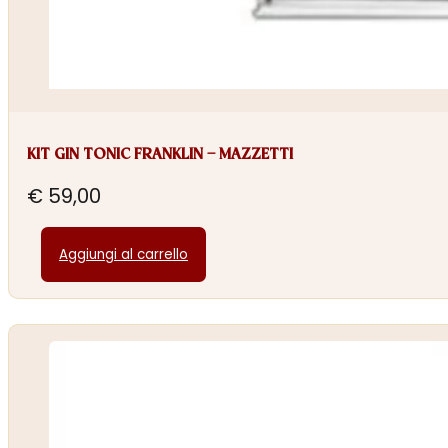
KIT GIN TONIC FRANKLIN – MAZZETTI
€
59,00
Aggiungi al carrello