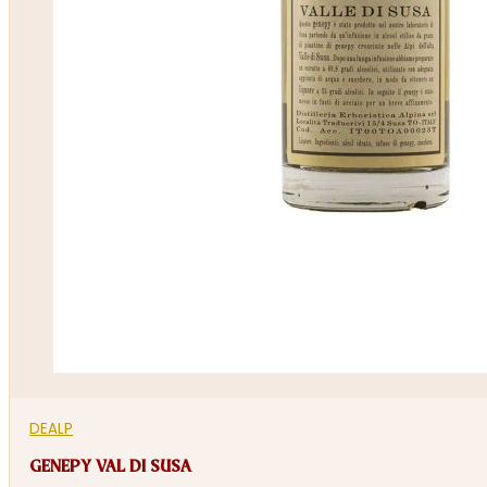
DEALP
GENEPY VAL DI SUSA