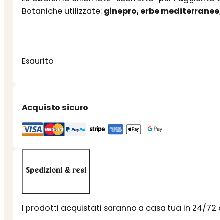
Botaniche utilizzate:
ginepro, erbe mediterranee
Esaurito
Acquisto sicuro
Spedizioni & resi
I prodotti acquistati saranno a casa tua in 24/72