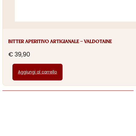
BITTER APERITIVO ARTIGIANALE – VALDOTAINE
€
39,90
Aggiungi al carrello