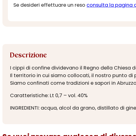
Se desideri effettuare un reso
consulta la pagina 
Descrizione
I cippi di confine dividevano il Regno della Chiesa 
Il territorio in cui siamo collocati, il nostro punto di
Siamo confinati come tradizioni e sapori in Abruz
Caratteristiche: Lt 0,7 – vol. 40%
INGREDIENTI: acqua, alcol da grano, distillato di gin