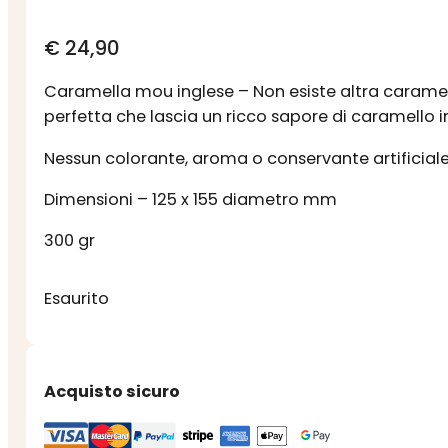
€
24,90
Caramella mou inglese – Non esiste altra caram
perfetta che lascia un ricco sapore di caramello in
Nessun colorante, aroma o conservante artificiale
Dimensioni – 125 x 155 diametro mm
300 gr
Esaurito
Acquisto sicuro