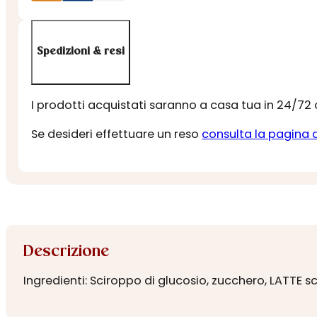
Spedizioni & resi
I prodotti acquistati saranno a casa tua in 24/72
Se desideri effettuare un reso
consulta la pagina 
Descrizione
I
ngredienti: Sciroppo di glucosio, zucchero, LATTE s