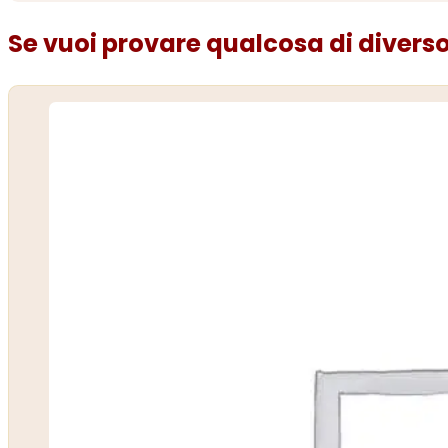
Se vuoi provare qualcosa di diverso.