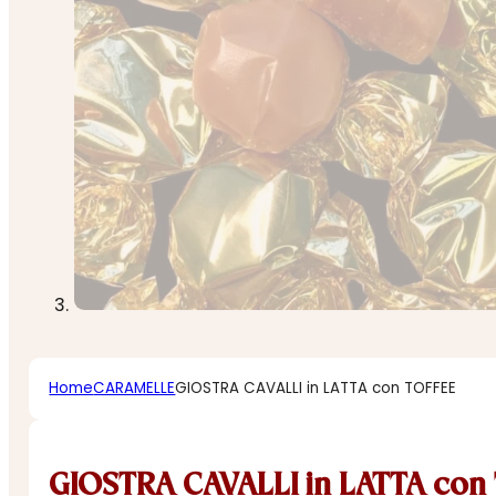
Home
CARAMELLE
GIOSTRA CAVALLI in LATTA con TOFFEE
GIOSTRA CAVALLI in LATTA con