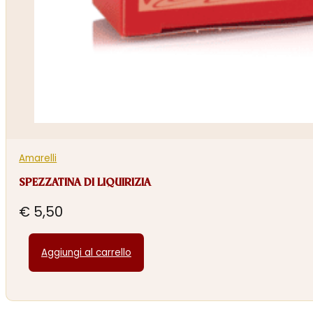
Amarelli
SPEZZATINA DI LIQUIRIZIA
€
5,50
Aggiungi al carrello