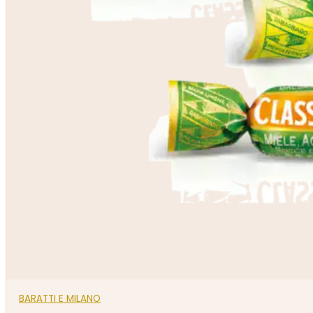
BARATTI E MILANO