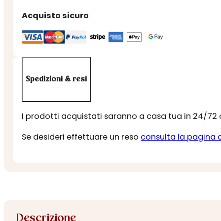
Acquisto sicuro
Spedizioni & resi
I prodotti acquistati saranno a casa tua in 24/72
Se desideri effettuare un reso
consulta la pagina 
Descrizione