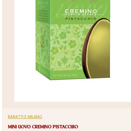
BARATTI E MILANO
MINI UOVO CREMINO PISTACCHIO