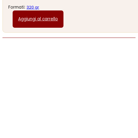
Formati:
320 gr
Aggiungi al carrello