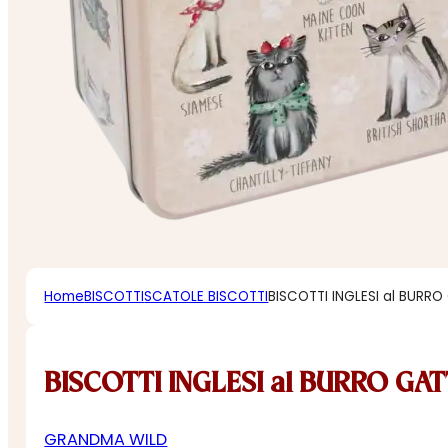
Home
BISCOTTI
SCATOLE BISCOTTI
BISCOTTI INGLESI al BURRO
BISCOTTI INGLESI al BURRO GAT
GRANDMA WILD