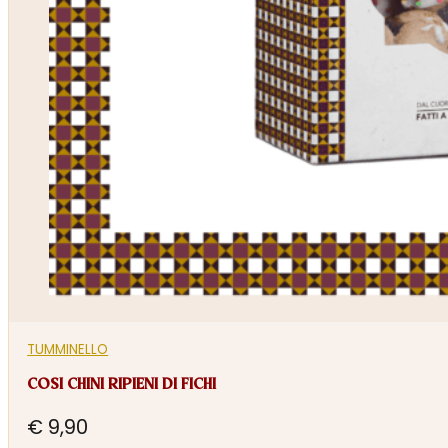
TUMMINELLO
COSI CHINI RIPIENI DI FICHI
€
9,90