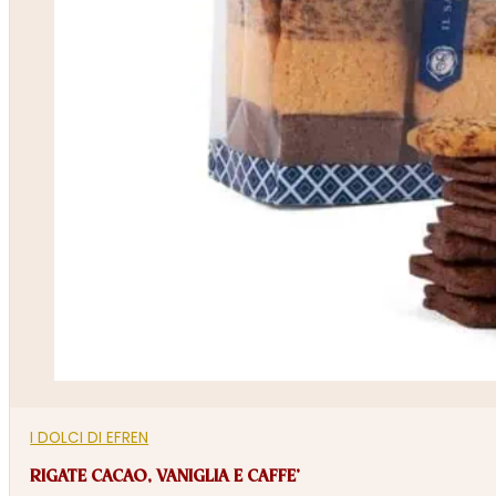
I DOLCI DI EFREN
RIGATE CACAO, VANIGLIA E CAFFE’