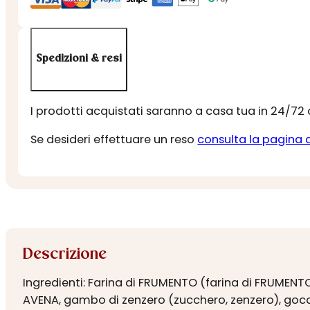
Spedizioni & resi
I prodotti acquistati saranno a casa tua in 24/72
Se desideri effettuare un reso
consulta la pagina 
Descrizione
Ingredienti: Farina di FRUMENTO (farina di FRUMENTO,
AVENA, gambo di zenzero (zucchero, zenzero), gocce