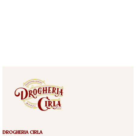
DROGHERIA CIRLA