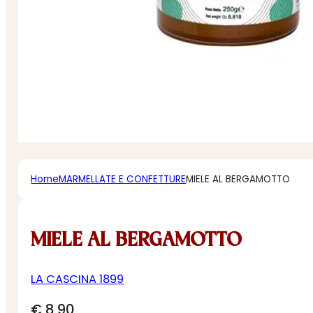
Home
MARMELLATE E CONFETTURE
MIELE AL BERGAMOTTO
MIELE AL BERGAMOTTO
LA CASCINA 1899
€
8,90