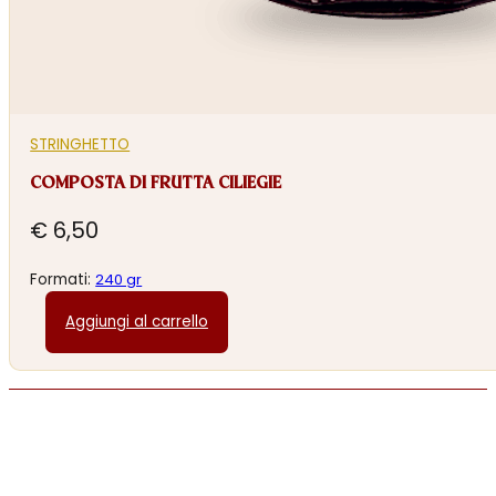
STRINGHETTO
COMPOSTA DI FRUTTA CILIEGIE
€
6,50
Formati:
240 gr
Aggiungi al carrello