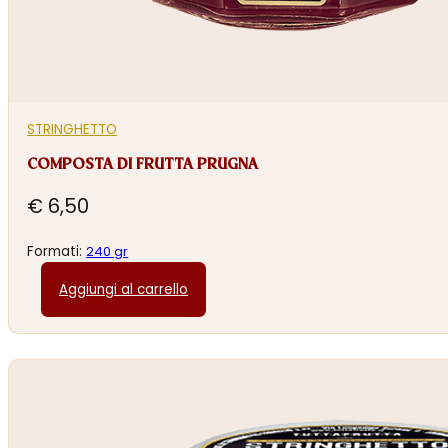
STRINGHETTO
COMPOSTA DI FRUTTA PRUGNA
€
6,50
Formati:
240 gr
Aggiungi al carrello