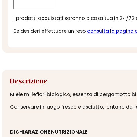
I prodotti acquistati saranno a casa tua in 24/72
Se desideri effettuare un reso
consulta la pagina 
Descrizione
Miele millefiori biologico, essenza di bergamotto bi
Conservare in luogo fresco e asciutto, lontano da fo
DICHIARAZIONE NUTRIZIONALE