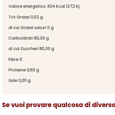
Valore energetico 304 Kcal 1272 Kj
Tot Grassi 0,02 g
di cui Grassi saturi 0 g
Carboidrati 80,30 g
di cui Zuccheri 80,30 g
Fibre 0
Proteine 0,60 g
Sale 0,011 g
Se vuoi provare qualcosa di diverso.