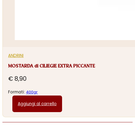
ANDRINI
MOSTARDA di CILIEGIE EXTRA PICCANTE
€
8,90
Formati:
400gr
Aggiungi al carrello