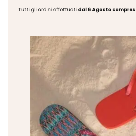
Tutti gli ordini effettuati
dal 6 Agosto compres