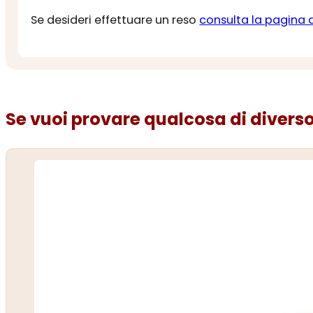
Se desideri effettuare un reso
consulta la pagina 
Se vuoi provare qualcosa di diverso.