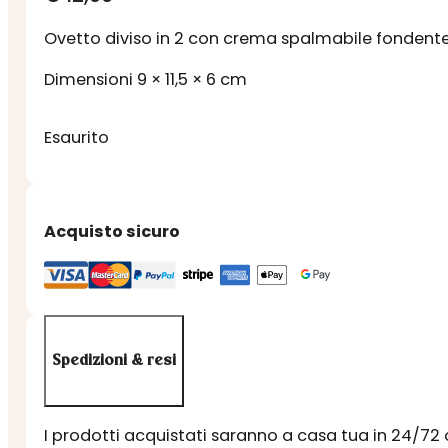
Ovetto diviso in 2 con crema spalmabile fondent
Dimensioni 9 × 11,5 × 6 cm
Esaurito
Acquisto sicuro
Spedizioni & resi
I prodotti acquistati saranno a casa tua in 24/72