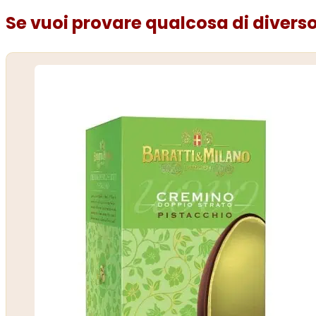
Se vuoi provare qualcosa di diverso.