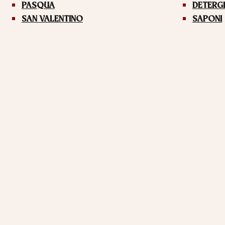
PASQUA
DETERG
SAN VALENTINO
SAPONI