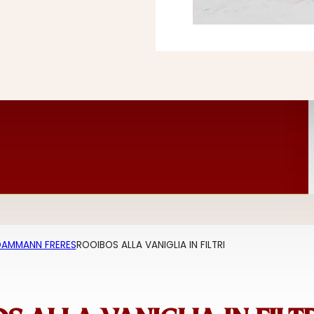
AMMANN FRERES
ROOIBOS ALLA VANIGLIA IN FILTRI