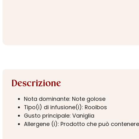
Descrizione
Nota dominante: Note golose
Tipo(i) di infusione(i): Rooibos
Gusto principale: Vaniglia
Allergene (i): Prodotto che può contenere 