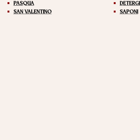
PASQUA
DETERG
SAN VALENTINO
SAPONI