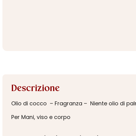
Descrizione
Olio di cocco – Fragranza – Niente olio di pa
Per Mani, viso e corpo