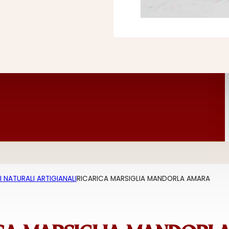
 NATURALI ARTIGIANALI
RICARICA MARSIGLIA MANDORLA AMARA