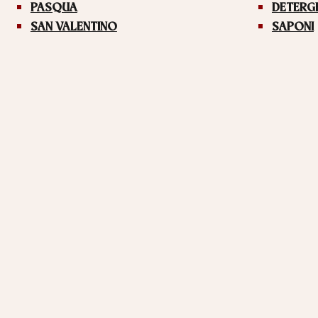
PASQUA
DETERG
SAN VALENTINO
SAPONI