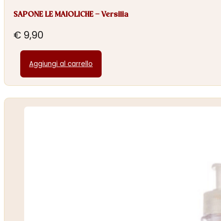
SAPONE LE MAIOLICHE – Versilia
€
9,90
Aggiungi al carrello