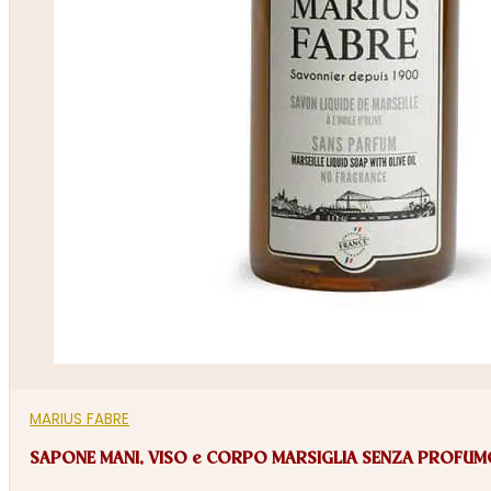
MARIUS FABRE
SAPONE MANI, VISO e CORPO MARSIGLIA SENZA PROFU