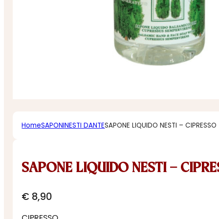
Home
SAPONI
NESTI DANTE
SAPONE LIQUIDO NESTI – CIPRESSO
SAPONE LIQUIDO NESTI – CIPR
€
8,90
CIPRESSO