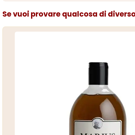
Se vuoi provare qualcosa di diverso.