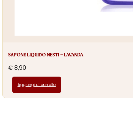
SAPONE LIQUIDO NESTI – LAVANDA
€
8,90
Aggiungi al carrello