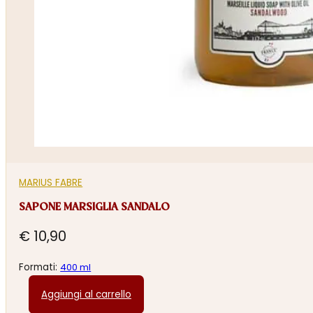
MARIUS FABRE
SAPONE MARSIGLIA SANDALO
€
10,90
Formati:
400 ml
Aggiungi al carrello