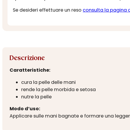
Se desideri effettuare un reso
consulta la pagina 
Descrizione
Caratteristiche:
cura la pelle delle mani
rende la pelle morbida e setosa
nutre la pelle
Modo d’uso:
Applicare sulle mani bagnate e formare una leggera