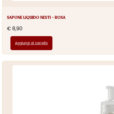
SAPONE LIQUIDO NESTI – ROSA
€
8,90
Aggiungi al carrello