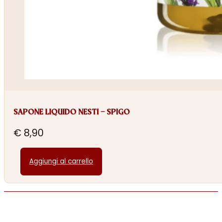
SAPONE LIQUIDO NESTI – SPIGO
€
8,90
Aggiungi al carrello