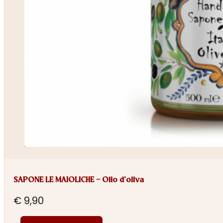
SAPONE LE MAIOLICHE – Olio d’oliva
€
9,90