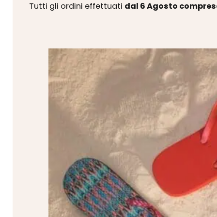
Tutti gli ordini effettuati
dal 6 Agosto compres