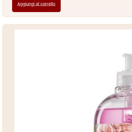
Aggiungi al carrello