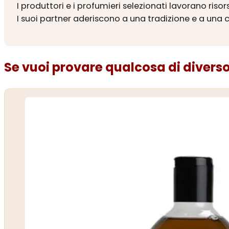
I produttori e i profumieri selezionati lavorano riso
I suoi partner aderiscono a una tradizione e a una c
Se vuoi provare qualcosa di diverso.