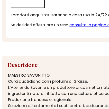
I prodotti acquistati saranno a casa tua in 24/72
Se desideri effettuare un reso
consulta la pagina 
Descrizione
MAESTRO SAVONITTO
Cura quotidiana con i profumi di Grasse.
L’Atelier du Savon è un produttore di cosmetici natu
ingredienti naturali, il tutto con una cultura etica
Produzione francese e regionale
Seleziona attentamente i suoi fornitori, assicurando