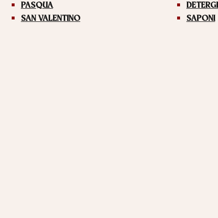
PASQUA
DETERG
SAN VALENTINO
SAPONI