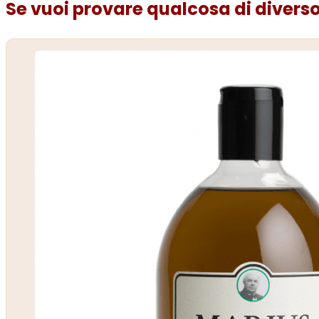
Se vuoi provare qualcosa di diverso.