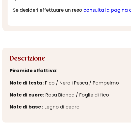
Se desideri effettuare un reso
consulta la pagina 
Descrizione
Piramide olfattiva:
Note di testa:
Fico / Neroli Pesca / Pompelmo
Note di cuore:
Rosa Bianca / Foglie di fico
Note di base :
Legno di cedro