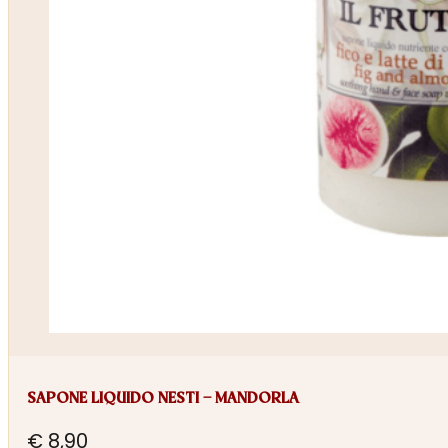
SAPONE LIQUIDO NESTI – MANDORLA
€
8,90