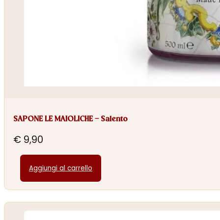
SAPONE LE MAIOLICHE – Salento
€
9,90
Aggiungi al carrello