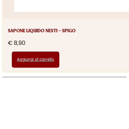
SAPONE LIQUIDO NESTI – SPIGO
€
8,90
Aggiungi al carrello