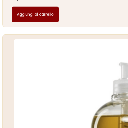
Aggiungi al carrello