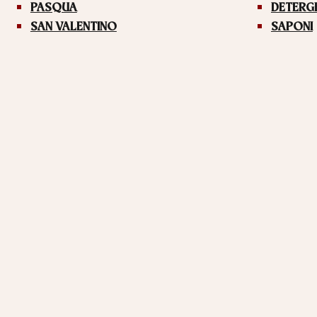
PASQUA
DETERG
SAN VALENTINO
SAPONI