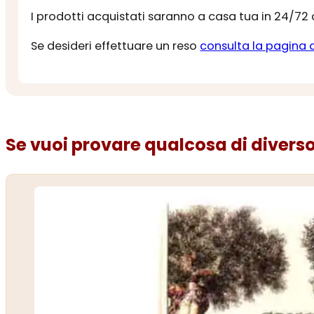
I prodotti acquistati saranno a casa tua in 24/72
Se desideri effettuare un reso
consulta la pagina 
Se vuoi provare qualcosa di diverso.