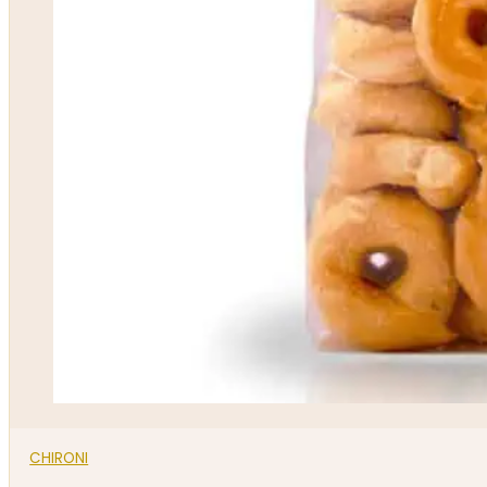
CHIRONI