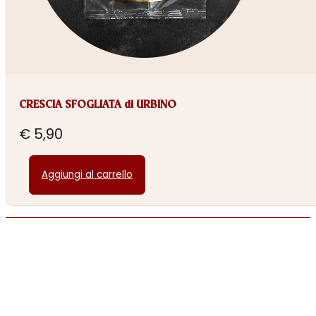
CRESCIA SFOGLIATA di URBINO
€
5,90
Aggiungi al carrello