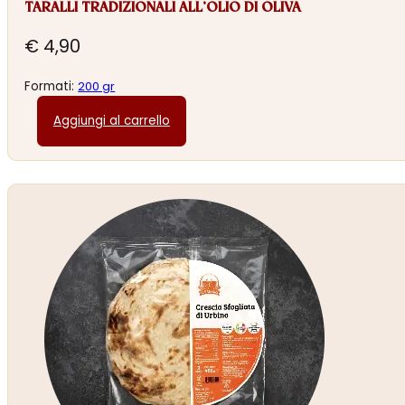
TARALLI TRADIZIONALI ALL’OLIO DI OLIVA
€
4,90
Formati:
200 gr
Aggiungi al carrello