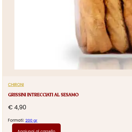
CHIRONI
GRISSINI INTRECCIATI AL SESAMO
€
4,90
Formati:
200 gr
Aggiungi al carrello