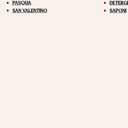
PASQUA
DETERG
SAN VALENTINO
SAPONI