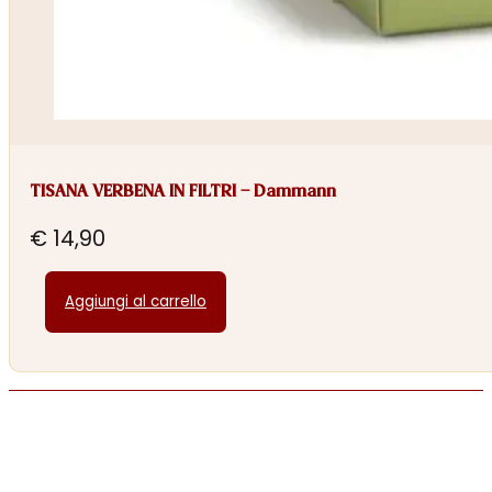
TISANA VERBENA IN FILTRI – Dammann
€
14,90
Aggiungi al carrello