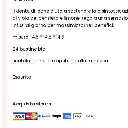
Il dente di leone aiuta a sostenere la disintossicaz
di viola del pensiero e limone, regala una sensazi
infusi al giorno per massimizzarne i benefici.
misure: 14.5 * 14.5 * 14.5
24 bustine bio
scatola in metallo apribile dalla maniglia
Esaurito
Acquisto sicuro