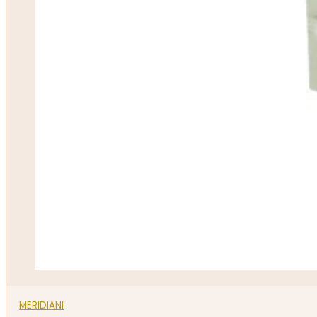
MERIDIANI