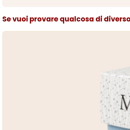
Se vuoi provare qualcosa di diverso.