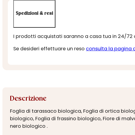
Spedizioni & resi
I prodotti acquistati saranno a casa tua in 24/72
Se desideri effettuare un reso
consulta la pagina 
Descrizione
Foglia di tarassaco biologica, Foglia di ortica biolog
biologico, Foglia di frassino biologico, Fiore di mal
nero biologico .