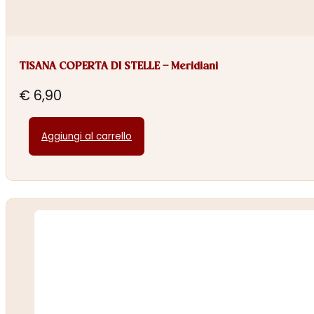
TISANA COPERTA DI STELLE – Meridiani
€
6,90
Aggiungi al carrello