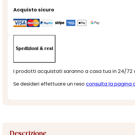
Acquisto sicuro
Spedizioni & resi
I prodotti acquistati saranno a casa tua in 24/72
Se desideri effettuare un reso
consulta la pagina 
Descrizione