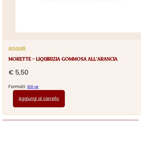
Amarelli
MORETTE – LIQUIRIZIA GOMMOSA ALL’ARANCIA
€
5,50
Formati:
100 gr
Aggiungi al carrello