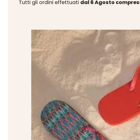
Tutti gli ordini effettuati
dal 6 Agosto compres