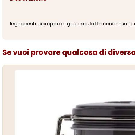
Ingredienti: sciroppo di glucosio, latte condensato 
Se vuoi provare qualcosa di diverso.