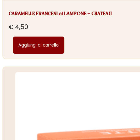
CARAMELLE FRANCESI al LAMPONE – CHATEAU
€
4,50
Aggiungi al carrello