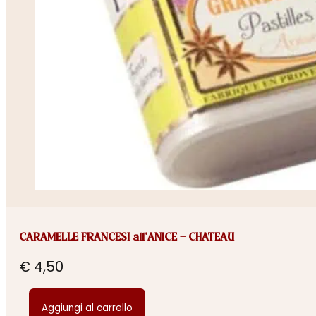
CARAMELLE FRANCESI all’ANICE – CHATEAU
€
4,50
Aggiungi al carrello