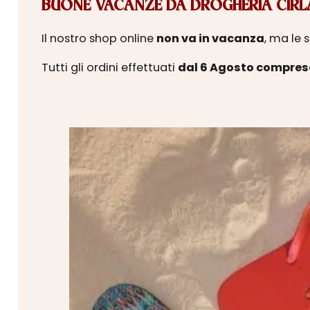
BUONE VACANZE DA DROGHERIA CIRLA
Il nostro shop online
non va in vacanza
, ma le 
Tutti gli ordini effettuati
dal 6 Agosto compres