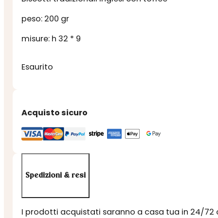
peso: 200 gr
misure: h 32 * 9
Esaurito
Acquisto sicuro
Spedizioni & resi
I prodotti acquistati saranno a casa tua in 24/72