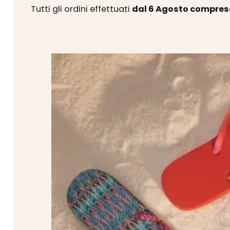
Tutti gli ordini effettuati
dal 6 Agosto compres