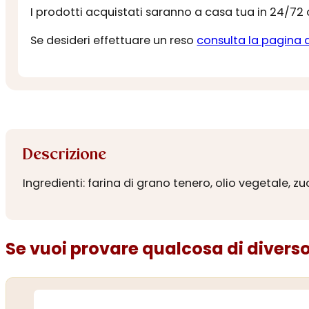
I prodotti acquistati saranno a casa tua in 24/72
Se desideri effettuare un reso
consulta la pagina 
Descrizione
Ingredienti: farina di grano tenero, olio vegetale, z
Se vuoi provare qualcosa di diverso.