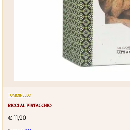
TUMMINELLO
RICCI AL PISTACCHIO
€
11,90