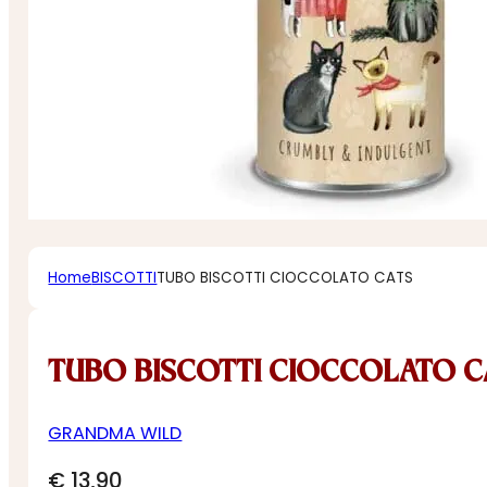
Home
BISCOTTI
TUBO BISCOTTI CIOCCOLATO CATS
TUBO BISCOTTI CIOCCOLATO C
GRANDMA WILD
€
13,90