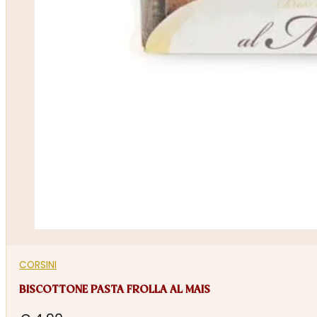
CORSINI
BISCOTTONE PASTA FROLLA AL MAIS