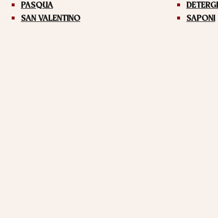
PASQUA
DETERG
SAN VALENTINO
SAPONI