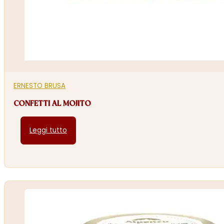
ERNESTO BRUSA
CONFETTI AL MOJITO
Leggi tutto