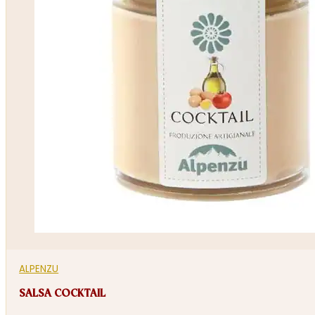
ALPENZU
SALSA COCKTAIL