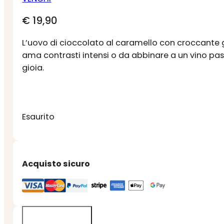
€
19,90
L’uovo di cioccolato al caramello con croccante gr
ama contrasti intensi o da abbinare a un vino pas
gioia.
Esaurito
Acquisto sicuro