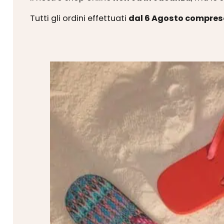
Tutti gli ordini effettuati
dal 6 Agosto compres