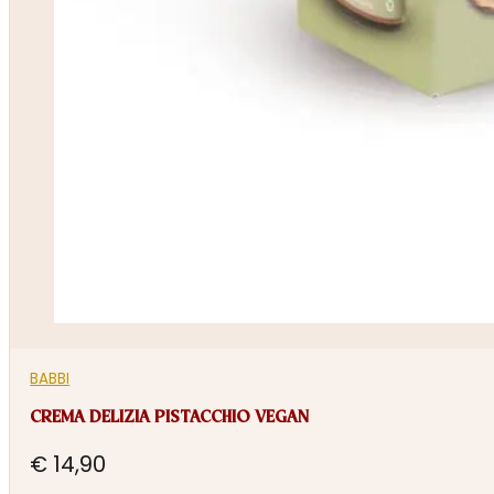
BABBI
CREMA DELIZIA PISTACCHIO VEGAN
€
14,90