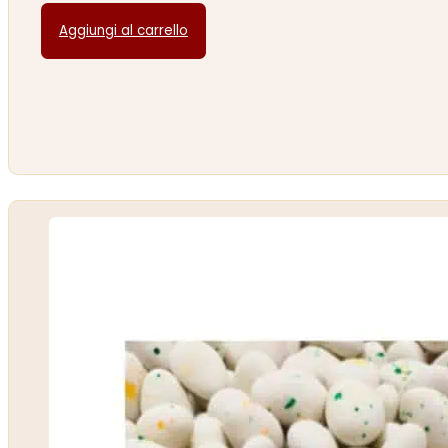
Aggiungi al carrello