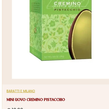
BARATTI E MILANO
MINI UOVO CREMINO PISTACCHIO