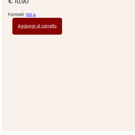
€
10,90
Formati:
100 g
Aggiungi al carrello