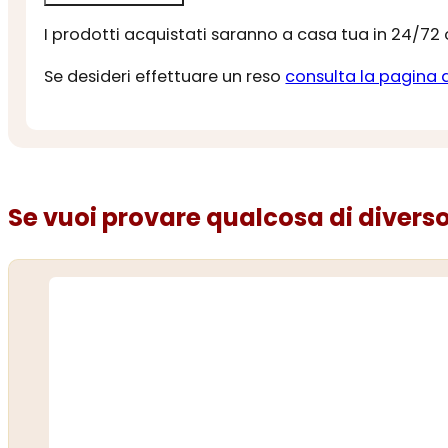
I prodotti acquistati saranno a casa tua in 24/72
Se desideri effettuare un reso
consulta la pagina 
Se vuoi provare qualcosa di diverso.