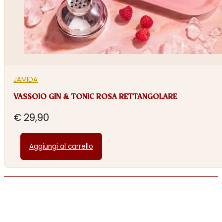
JAMIDA
VASSOIO GIN & TONIC ROSA RETTANGOLARE
€
29,90
Aggiungi al carrello