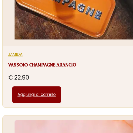
JAMIDA
VASSOIO CHAMPAGNE ARANCIO
€
22,90
Aggiungi al carrello