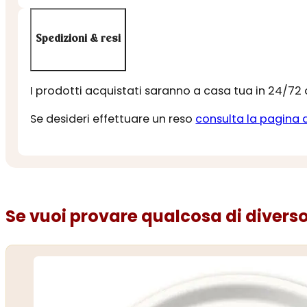
Spedizioni & resi
I prodotti acquistati saranno a casa tua in 24/72
Se desideri effettuare un reso
consulta la pagina 
Se vuoi provare qualcosa di diverso.