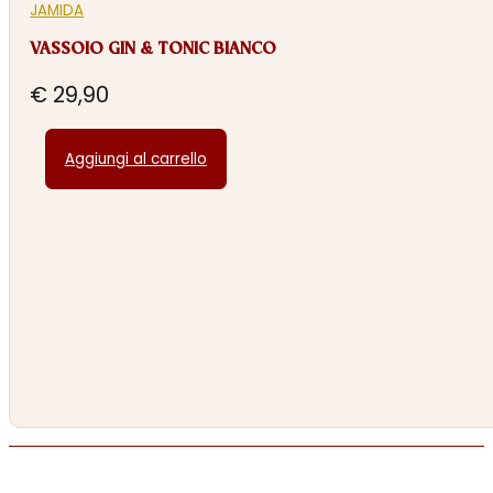
JAMIDA
VASSOIO GIN & TONIC BIANCO
€
29,90
Aggiungi al carrello