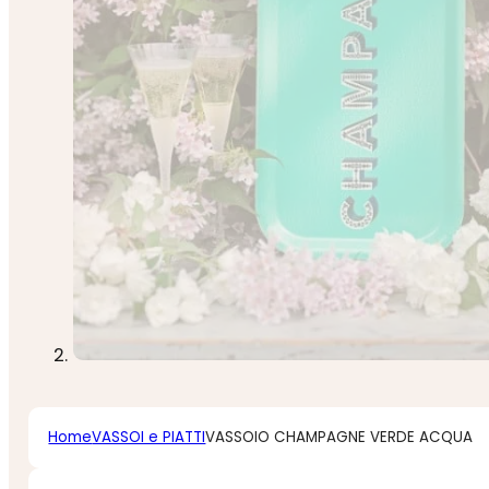
Home
VASSOI e PIATTI
VASSOIO CHAMPAGNE VERDE ACQUA