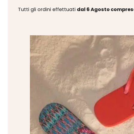
Tutti gli ordini effettuati
dal 6 Agosto compres