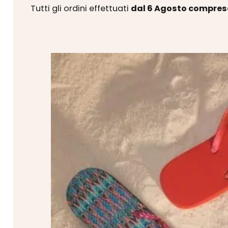
Tutti gli ordini effettuati
dal 6 Agosto compres