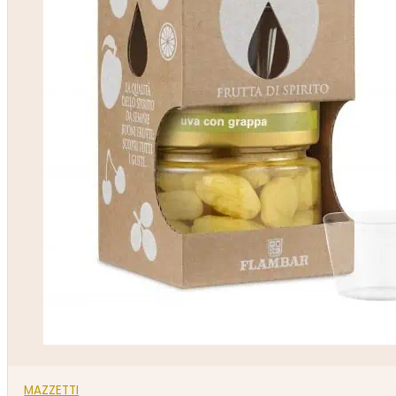
MAZZETTI