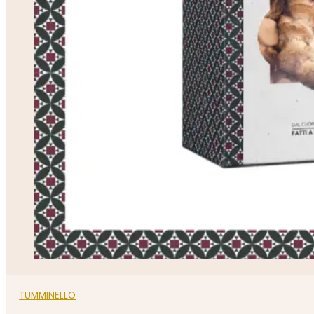
TUMMINELLO