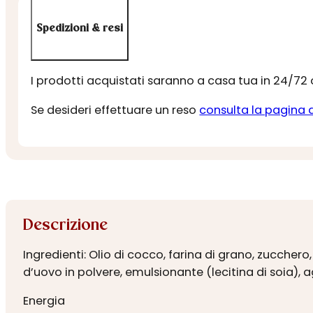
Spedizioni & resi
I prodotti acquistati saranno a casa tua in 24/72
Se desideri effettuare un reso
consulta la pagina 
Descrizione
Ingredienti: Olio di cocco, farina di grano, zucchero
d’uovo in polvere, emulsionante (lecitina di soia), a
Energia