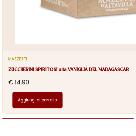
MAZZETTI
ZUCCHERINI SPIRITOSI alla VANIGLIA DEL MADAGASCAR
€
14,90
Aggiungi al carrello