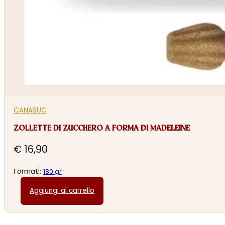
CANASUC
ZOLLETTE DI ZUCCHERO A FORMA DI MADELEINE
€
16,90
Formati:
180 gr
Aggiungi al carrello