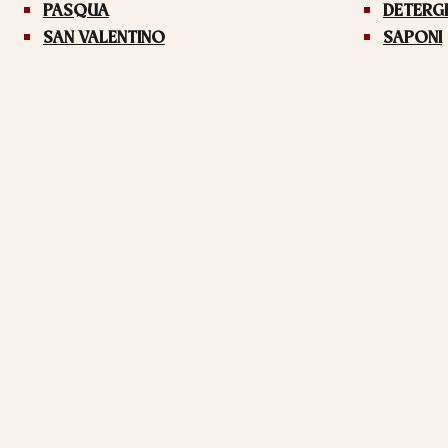
PASQUA
DETERG
SAN VALENTINO
SAPONI