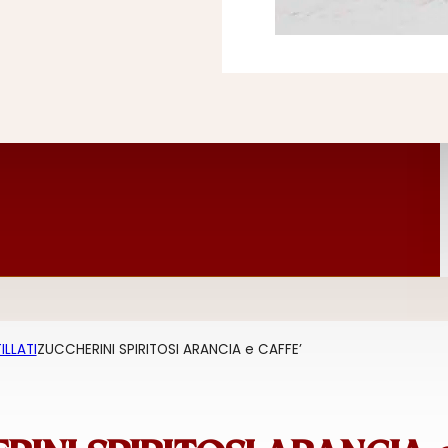
ILLATI
ZUCCHERINI SPIRITOSI ARANCIA e CAFFE’