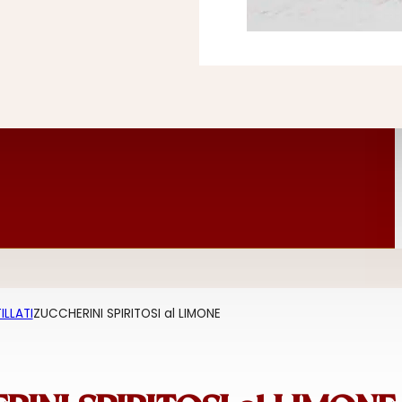
ILLATI
ZUCCHERINI SPIRITOSI al LIMONE