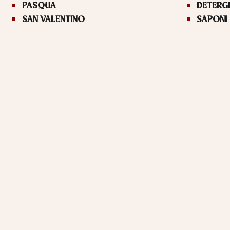
PASQUA
DETERG
SAN VALENTINO
SAPONI