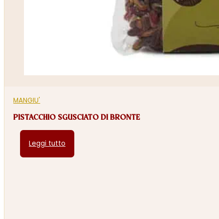
MANGIU'
PISTACCHIO SGUSCIATO DI BRONTE
Leggi tutto