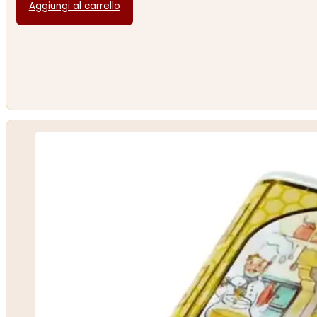
Aggiungi al carrello