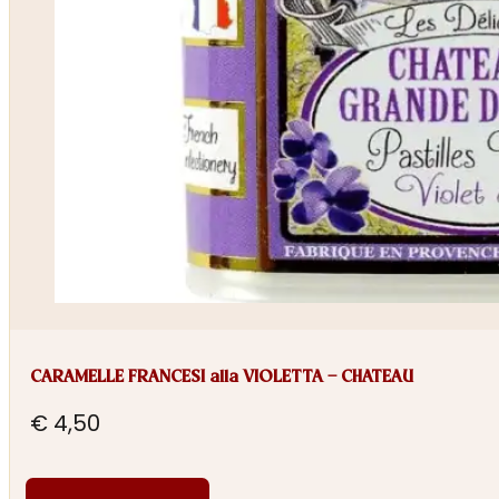
CARAMELLE FRANCESI alla VIOLETTA – CHATEAU
€
4,50