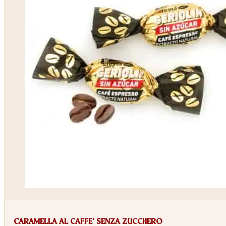
CARAMELLA AL CAFFE’ SENZA ZUCCHERO