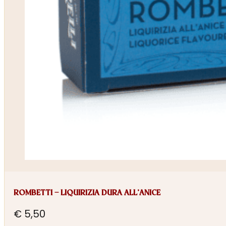
ROMBETTI – LIQUIRIZIA DURA ALL’ANICE
€
5,50