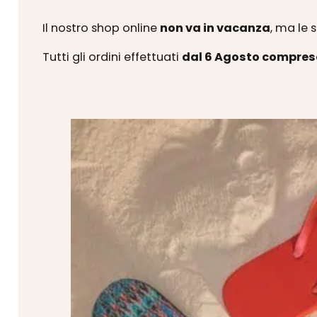
Il nostro shop online
non va in vacanza
, ma le 
Tutti gli ordini effettuati
dal 6 Agosto compres