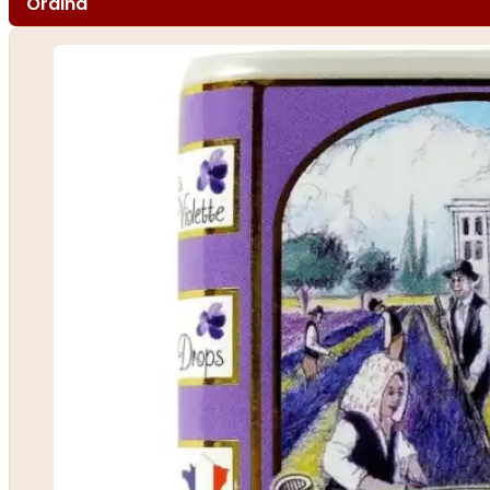
Ordina