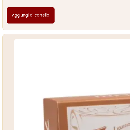
Aggiungi al carrello