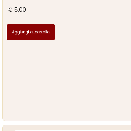
€
5,00
Aggiungi al carrello