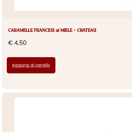
CARAMELLE FRANCESI al MIELE – CHATEAU
€
4,50
Aggiungi al carrello