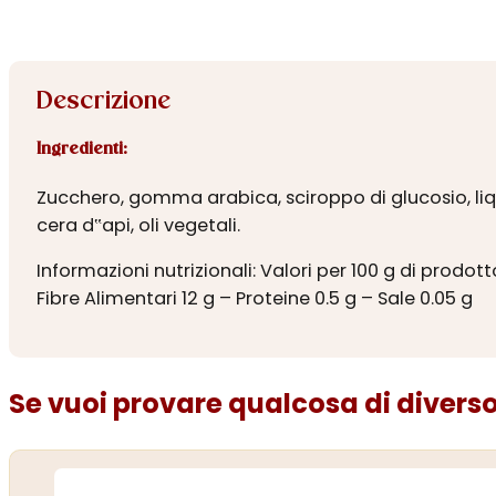
Descrizione
Ingredienti:
Zucchero, gomma arabica, sciroppo di glucosio, liqui
cera d‟api, oli vegetali.
Informazioni nutrizionali: Valori per 100 g di prodotto
Fibre Alimentari 12 g – Proteine 0.5 g – Sale 0.05 g
Se vuoi provare qualcosa di diverso.