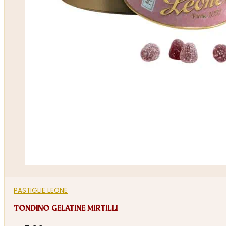
PASTIGLIE LEONE
TONDINO GELATINE MIRTILLI