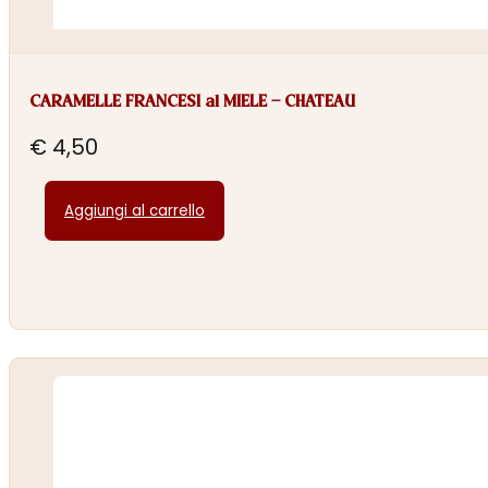
CARAMELLE FRANCESI al MIELE – CHATEAU
€
4,50
Aggiungi al carrello