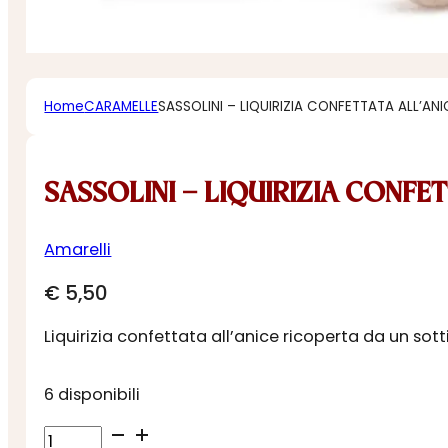
Home
CARAMELLE
SASSOLINI – LIQUIRIZIA CONFETTATA ALL’ANI
SASSOLINI – LIQUIRIZIA CONFE
Amarelli
€
5,50
Liquirizia confettata all’anice ricoperta da un sott
6 disponibili
SASSOLINI