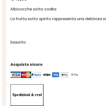
Albicocche sotto codka
La frutta sotto spirito rappresenta una deliziosa sc
Esaurito
Acquisto sicuro
Spedizioni & resi