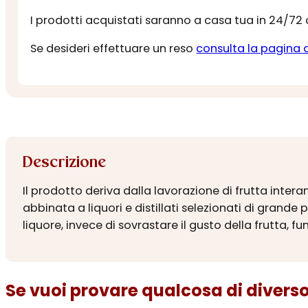
I prodotti acquistati saranno a casa tua in 24/72
Se desideri effettuare un reso
consulta la pagina 
Descrizione
Il prodotto deriva dalla lavorazione di frutta int
abbinata a liquori e distillati selezionati di grande p
liquore, invece di sovrastare il gusto della frutt
Se vuoi provare qualcosa di diverso.