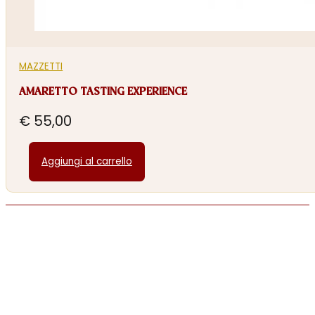
MAZZETTI
AMARETTO TASTING EXPERIENCE
€
55,00
Aggiungi al carrello