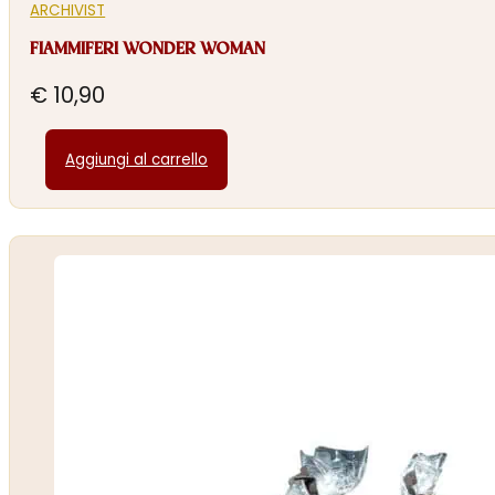
ARCHIVIST
FIAMMIFERI WONDER WOMAN
€
10,90
Aggiungi al carrello