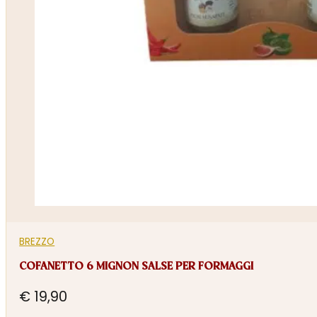
BREZZO
COFANETTO 6 MIGNON SALSE PER FORMAGGI
€
19,90