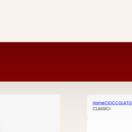
Home
CIOCCOLATO
CLASSICI