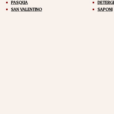
PASQUA
DETERG
SAN VALENTINO
SAPONI