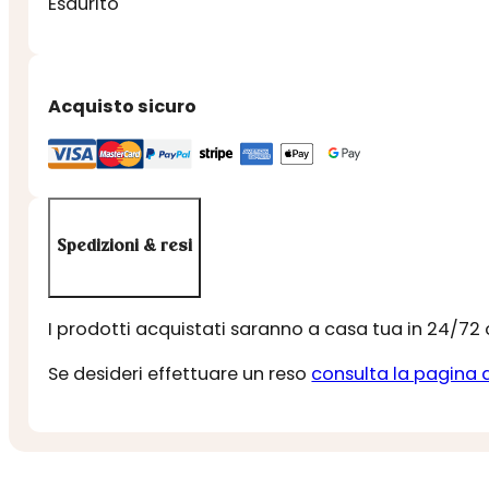
Esaurito
Acquisto sicuro
Spedizioni & resi
I prodotti acquistati saranno a casa tua in 24/72
Se desideri effettuare un reso
consulta la pagina 