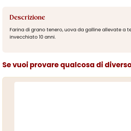
Descrizione
Farina di grano tenero, uova da galline allevate a te
invecchiato 10 anni.
Se vuoi provare qualcosa di diverso.