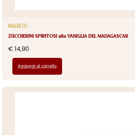
MAZZETTI
ZUCCHERINI SPIRITOSI alla VANIGLIA DEL MADAGASCAR
€
14,90
Aggiungi al carrello