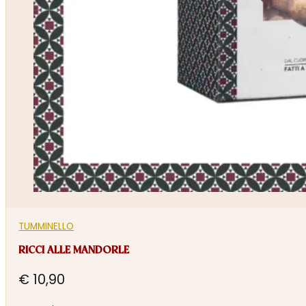
TUMMINELLO
RICCI ALLE MANDORLE
€
10,90