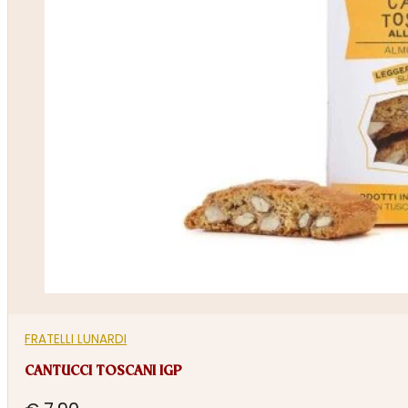
FRATELLI LUNARDI
CANTUCCI TOSCANI IGP