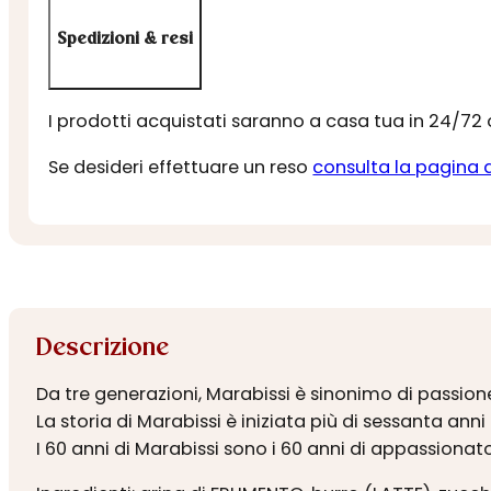
Spedizioni & resi
I prodotti acquistati saranno a casa tua in 24/72
Se desideri effettuare un reso
consulta la pagina 
Descrizione
Da tre generazioni, Marabissi è sinonimo di passione
La storia di Marabissi è iniziata più di sessanta ann
I 60 anni di Marabissi sono i 60 anni di appassionat