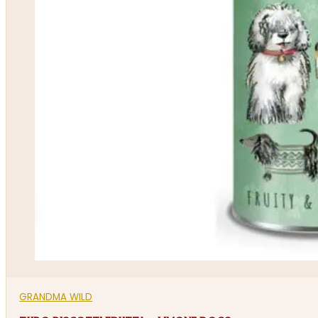
GRANDMA WILD