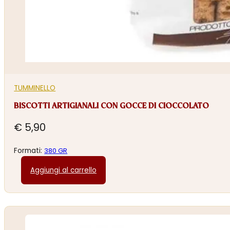
TUMMINELLO
BISCOTTI ARTIGIANALI CON GOCCE DI CIOCCOLATO
€
5,90
Formati:
380 GR
Aggiungi al carrello