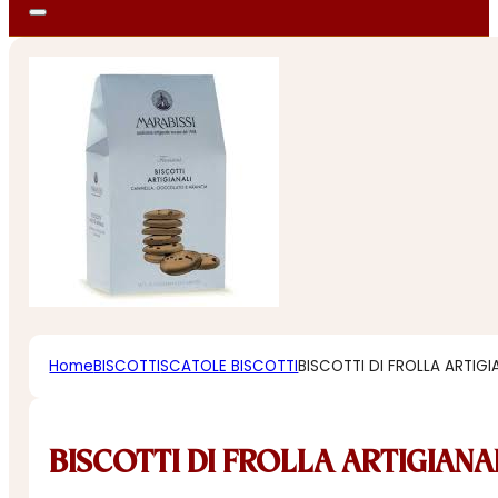
Home
BISCOTTI
SCATOLE BISCOTTI
BISCOTTI DI FROLLA ARTIG
BISCOTTI DI FROLLA ARTIGIAN