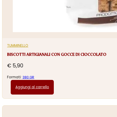
TUMMINELLO
BISCOTTI ARTIGIANALI CON GOCCE DI CIOCCOLATO
€
5,90
Formati:
380 GR
Aggiungi al carrello