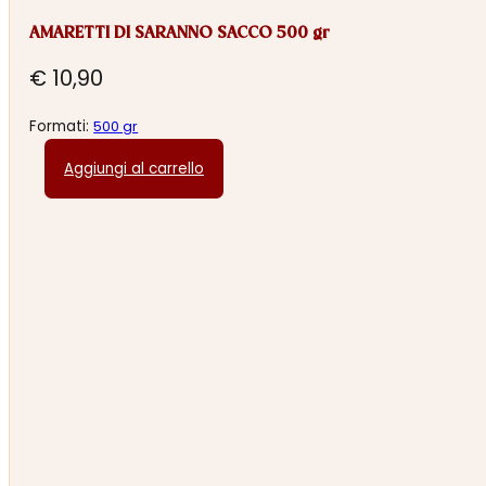
AMARETTI DI SARANNO SACCO 500 gr
€
10,90
Formati:
500 gr
Aggiungi al carrello