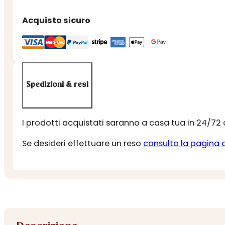
Acquisto sicuro
Spedizioni & resi
I prodotti acquistati saranno a casa tua in 24/72
Se desideri effettuare un reso
consulta la pagina 