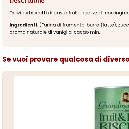
Descrizione
Deliziosi biscotti di pasta frolla, realizzati con in
Ingredienti
. (Farina di frumento, burro (latte), zu
aroma naturale di vaniglia, cacao min.
Se vuoi provare qualcosa di diverso.