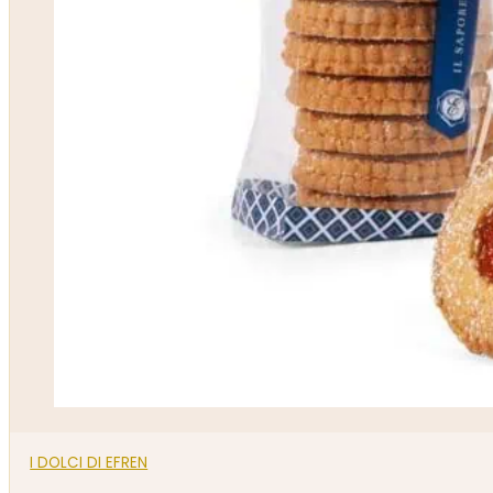
I DOLCI DI EFREN