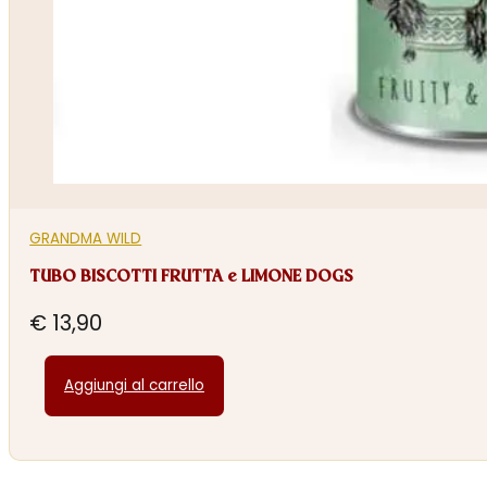
GRANDMA WILD
TUBO BISCOTTI FRUTTA e LIMONE DOGS
€
13,90
Aggiungi al carrello