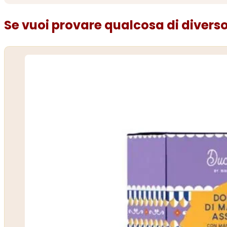
Se vuoi provare qualcosa di diverso.