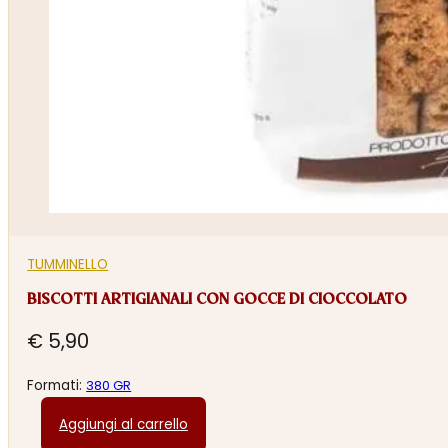
TUMMINELLO
BISCOTTI ARTIGIANALI CON GOCCE DI CIOCCOLATO
€
5,90
Formati:
380 GR
Aggiungi al carrello