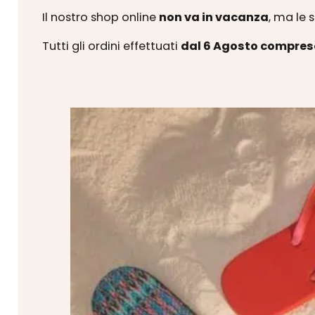
Il nostro shop online
non va in vacanza
, ma le 
Tutti gli ordini effettuati
dal 6 Agosto compres