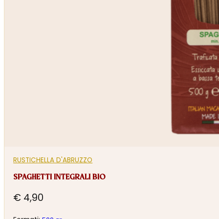
RUSTICHELLA D'ABRUZZO
SPAGHETTI INTEGRALI BIO
€
4,90