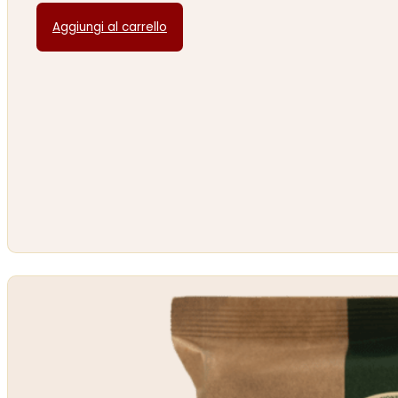
Aggiungi al carrello