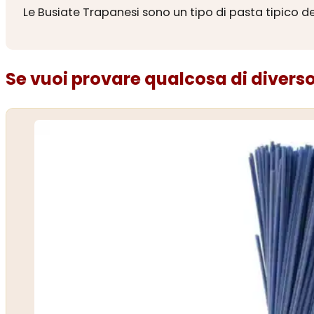
Le Busiate Trapanesi sono un tipo di pasta tipico de
Se vuoi provare qualcosa di diverso.