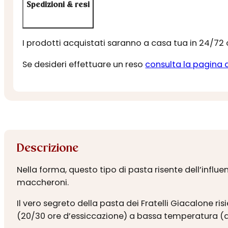
Spedizioni & resi
I prodotti acquistati saranno a casa tua in 24/72
Se desideri effettuare un reso
consulta la pagina 
Descrizione
Nella forma, questo tipo di pasta risente dell’influe
maccheroni.
Il vero segreto della pasta dei Fratelli Giacalone r
(20/30 ore d’essiccazione) a bassa temperatura (a 