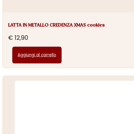
LATTA IN METALLO CREDENZA XMAS cookies
€
12,90
Aggiungi al carrello