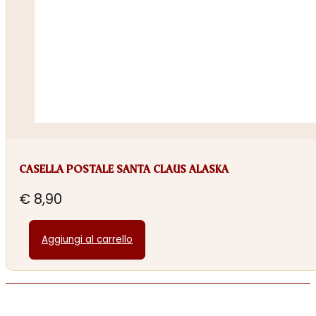
CASELLA POSTALE SANTA CLAUS ALASKA
€
8,90
Aggiungi al carrello