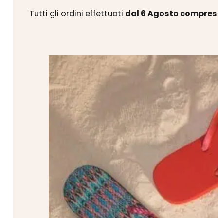
Tutti gli ordini effettuati
dal 6 Agosto compres