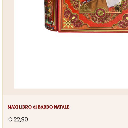
MAXI LIBRO di BABBO NATALE
€
22,90