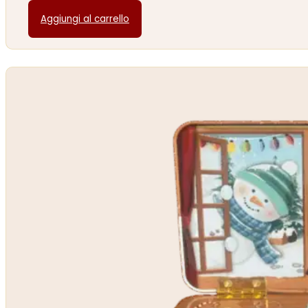
Aggiungi al carrello