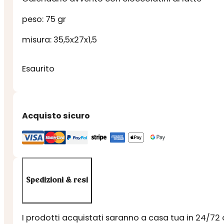
peso: 75 gr
misura: 35,5x27x1,5
Esaurito
Acquisto sicuro
Spedizioni & resi
I prodotti acquistati saranno a casa tua in 24/72