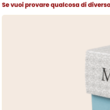
Se vuoi provare qualcosa di diverso.