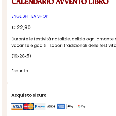
CALENDARIO AVVENTO LIBRO
ENGLISH TEA SHOP
€
22,90
Durante le festività natalizie, delizia ogni amante 
vacanze e goditi i sapori tradizionali delle festi
(19x28x5)
Esaurito
Acquisto sicuro