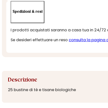
Spedizioni & resi
I prodotti acquistati saranno a casa tua in 24/72
Se desideri effettuare un reso
consulta la pagina 
Descrizione
25 bustine di tè e tisane biologiche