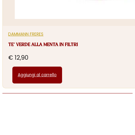
DAMMANN FRERES
TE’ VERDE ALLA MENTA IN FILTRI
€
12,90
Aggiungi al carrello