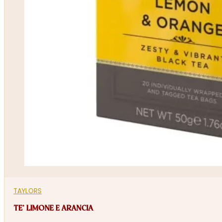
TAYLORS
TE’ LIMONE E ARANCIA